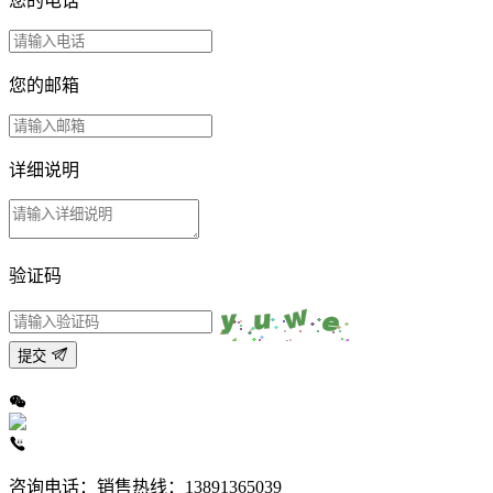
您的电话
您的邮箱
详细说明
验证码
提交
咨询电话：
销售热线：13891365039