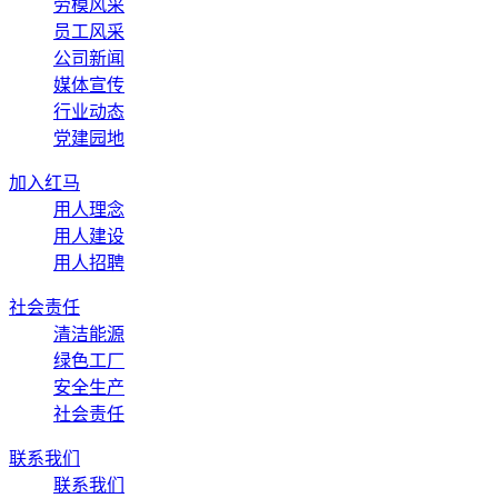
劳模风采
员工风采
公司新闻
媒体宣传
行业动态
党建园地
加入红马
用人理念
用人建设
用人招聘
社会责任
清洁能源
绿色工厂
安全生产
社会责任
联系我们
联系我们