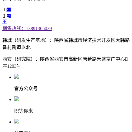
销售热线：13891365039
韩城（研发生产基地）：陕西省韩城市经济技术开发区大韩路
昝村街道以北
西安（研究院）：陕西省西安市高新区唐延路禾盛京广中心D
座1203号
官方公众号
职等你来