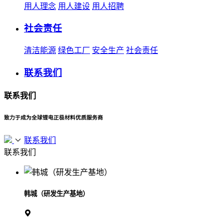
用人理念
用人建设
用人招聘
社会责任
清洁能源
绿色工厂
安全生产
社会责任
联系我们
联系我们
致力于成为全球锂电正极材料优质服务商
联系我们
联系我们
韩城（研发生产基地）