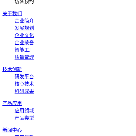
访客预约
关于我们
企业简介
发展规划
企业文化
企业荣誉
智能工厂
质量管理
技术创新
研发平台
核心技术
科研成果
产品应用
应用领域
产品类型
新闻中心