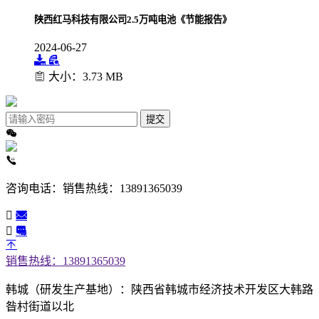
陕西红马科技有限公司2.5万吨电池《节能报告》
2024-06-27
大小：3.73 MB
提交
咨询电话：
销售热线：13891365039
销售热线：13891365039
韩城（研发生产基地）：陕西省韩城市经济技术开发区大韩路
昝村街道以北