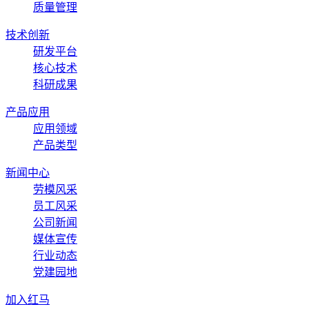
质量管理
技术创新
研发平台
核心技术
科研成果
产品应用
应用领域
产品类型
新闻中心
劳模风采
员工风采
公司新闻
媒体宣传
行业动态
党建园地
加入红马