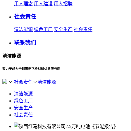
用人理念
用人建设
用人招聘
社会责任
清洁能源
绿色工厂
安全生产
社会责任
联系我们
清洁能源
致力于成为全球锂电正极材料优质服务商
社会责任
清洁能源
清洁能源
绿色工厂
安全生产
社会责任